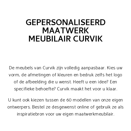
GEPERSONALISEERD
MAATWERK
MEUBILAIR CURVIK
De meubels van Curvik zijn volledig aanpasbaar. Kies uw
vorm, de afmetingen of kleuren en bedruk zelfs het logo
of de afbeelding die u wenst. Heeft u een idee? Een
specifieke behoefte? Curvik maakt het voor u klaar.
U kunt ook kiezen tussen de 60 modellen van onze eigen
ontwerpers. Bestel ze desgewenst online of gebruik ze als
inspiratiebron voor uw eigen maatwerkmeubilair.