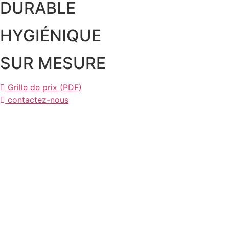
DURABLE
HYGIÉNIQUE
SUR MESURE
Grille de prix (PDF)
contactez-nous