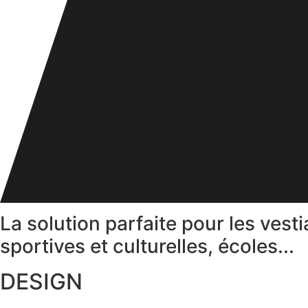
La solution parfaite pour les vest
sportives et culturelles, écoles...
DESIGN