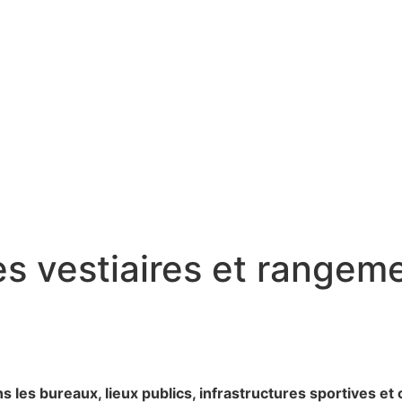
les vestiaires et rangem
s les bureaux, lieux publics, infrastructures sportives et 