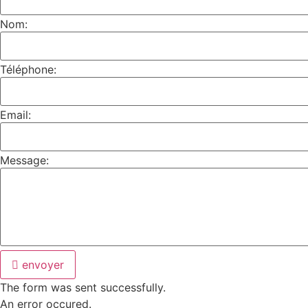
Nom:
Téléphone:
Email:
Message:
envoyer
The form was sent successfully.
An error occured.