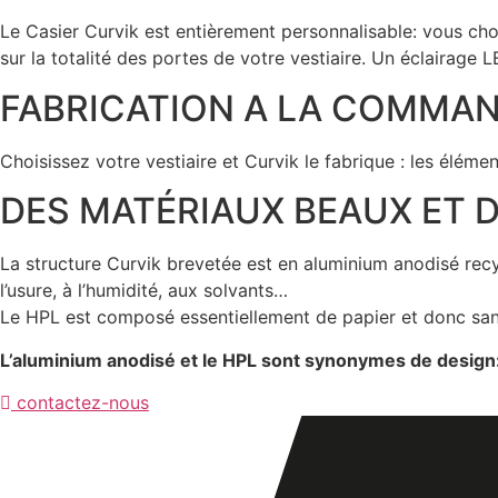
Le Casier Curvik est entièrement personnalisable: vous cho
sur la totalité des portes de votre vestiaire. Un éclairage 
FABRICATION A LA COMMA
Choisissez votre vestiaire et Curvik le fabrique : les élém
DES MATÉRIAUX BEAUX ET 
La structure Curvik brevetée est en aluminium anodisé recy
l’usure, à l’humidité, aux solvants…
Le HPL est composé essentiellement de papier et donc san
L’aluminium anodisé et le HPL sont synonymes de design:
contactez-nous