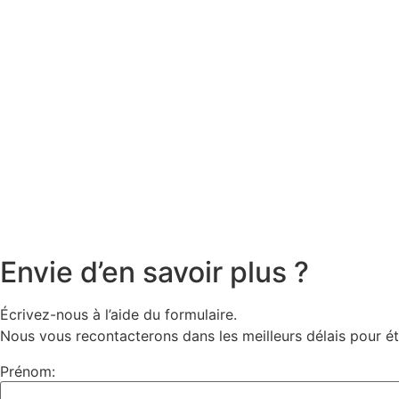
Envie d’en savoir plus ?
Écrivez-nous à l’aide du formulaire.
Nous vous recontacterons dans les meilleurs délais pour ét
Prénom: