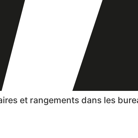
iaires et rangements dans les burea