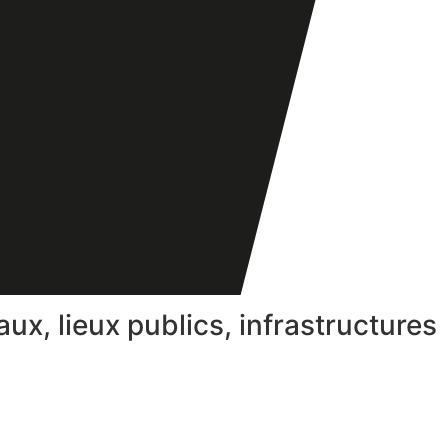
ux, lieux publics, infrastructures