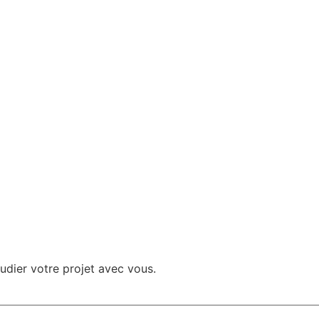
udier votre projet avec vous.