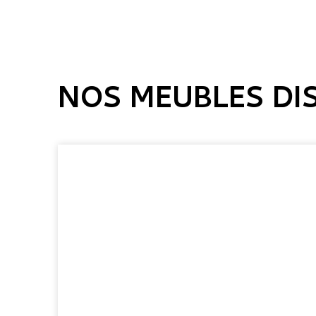
NOS MEUBLES DI