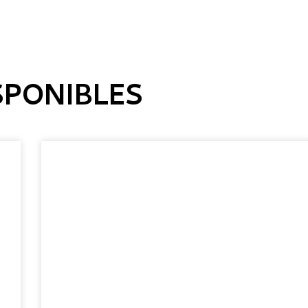
SPONIBLES