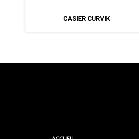
CASIER CURVIK