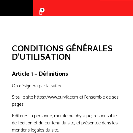
0
CONDITIONS GÉNÉRALES
D'UTILISATION
Article 1 – Définitions
On désignera par la suite:
Site:
le site https://www.curvik.com et l’ensemble de ses
pages.
Editeur:
La personne, morale ou physique, responsable
de l’édition et du contenu du site, et présentée dans les
mentions légales du site.