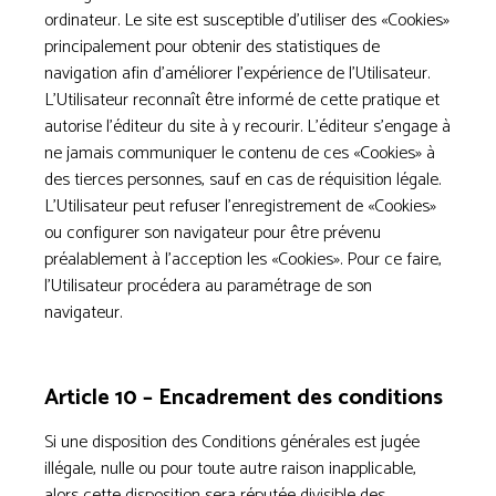
ordinateur. Le site est susceptible d’utiliser des «Cookies»
principalement pour obtenir des statistiques de
navigation afin d’améliorer l’expérience de l’Utilisateur.
L’Utilisateur reconnaît être informé de cette pratique et
autorise l’éditeur du site à y recourir. L’éditeur s’engage à
ne jamais communiquer le contenu de ces «Cookies» à
des tierces personnes, sauf en cas de réquisition légale.
L’Utilisateur peut refuser l’enregistrement de «Cookies»
ou configurer son navigateur pour être prévenu
préalablement à l’acception les «Cookies». Pour ce faire,
l’Utilisateur procédera au paramétrage de son
navigateur.
Article 10 – Encadrement des conditions
Si une disposition des Conditions générales est jugée
illégale, nulle ou pour toute autre raison inapplicable,
alors cette disposition sera réputée divisible des