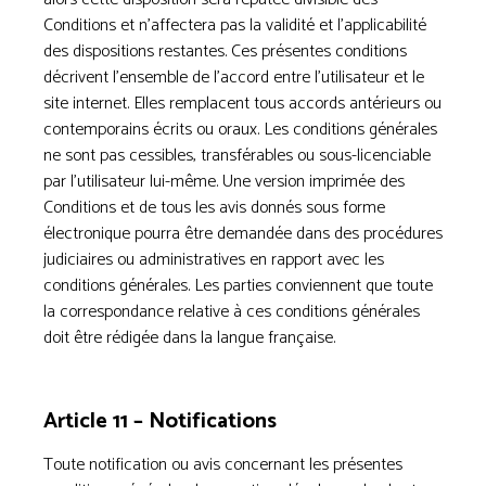
Conditions et n’affectera pas la validité et l’applicabilité
des dispositions restantes. Ces présentes conditions
décrivent l’ensemble de l’accord entre l’utilisateur et le
site internet. Elles remplacent tous accords antérieurs ou
contemporains écrits ou oraux. Les conditions générales
ne sont pas cessibles, transférables ou sous-licenciable
par l’utilisateur lui-même. Une version imprimée des
Conditions et de tous les avis donnés sous forme
électronique pourra être demandée dans des procédures
judiciaires ou administratives en rapport avec les
conditions générales. Les parties conviennent que toute
la correspondance relative à ces conditions générales
doit être rédigée dans la langue française.
Article 11 – Notifications
Toute notification ou avis concernant les présentes