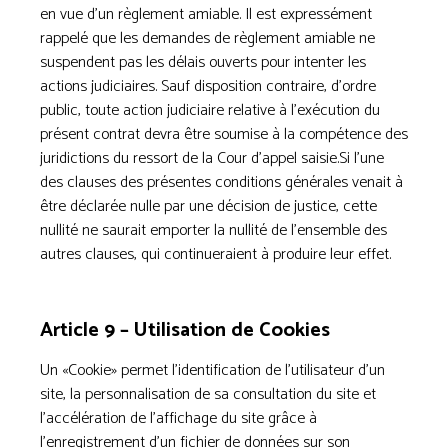
en vue d’un règlement amiable. Il est expressément
rappelé que les demandes de règlement amiable ne
suspendent pas les délais ouverts pour intenter les
actions judiciaires. Sauf disposition contraire, d’ordre
public, toute action judiciaire relative à l’exécution du
présent contrat devra être soumise à la compétence des
juridictions du ressort de la Cour d’appel saisie.Si l’une
des clauses des présentes conditions générales venait à
être déclarée nulle par une décision de justice, cette
nullité ne saurait emporter la nullité de l’ensemble des
autres clauses, qui continueraient à produire leur effet.
Article 9 – Utilisation de Cookies
Un «Cookie» permet l’identification de l’utilisateur d’un
site, la personnalisation de sa consultation du site et
l’accélération de l’affichage du site grâce à
l’enregistrement d’un fichier de données sur son