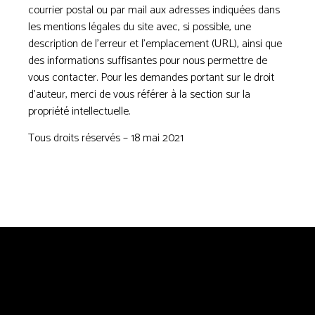
courrier postal ou par mail aux adresses indiquées dans
les mentions légales du site avec, si possible, une
description de l’erreur et l’emplacement (URL), ainsi que
des informations suffisantes pour nous permettre de
vous contacter. Pour les demandes portant sur le droit
d’auteur, merci de vous référer à la section sur la
propriété intellectuelle.
Tous droits réservés – 18 mai 2021