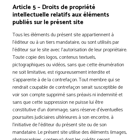
Article 5 – Droits de propriété
intellectuelle relatifs aux éléments
publiés sur le présent site
Tous les éléments du présent site appartiennent à
l’éditeur ou à un tiers mandataire, ou sont utilisés par
l’éditeur sur le site avec l’autorisation de leur propriétaire.
Toute copie des logos, contenus textuels,
pictographiques ou vidéos, sans que cette énumération
ne soit limitative, est rigoureusement interdite et
s’apparente à de la contrefaçon. Tout membre qui se
rendrait coupable de contrefaçon serait susceptible de
voir son compte supprimé sans préavis ni indemnité et
sans que cette suppression ne puisse lui être
constitutive d’un dommage, sans réserve d’éventuelles
poursuites judiciaires ultérieures à son encontre, à
l’initiative de l’éditeur du présent site ou de son
mandataire. Le présent site utilise des éléments (images,
photographies, contenus) dont les crédits seront