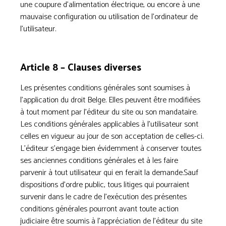
une coupure d’alimentation électrique, ou encore à une
mauvaise configuration ou utilisation de l’ordinateur de
l’utilisateur.
Article 8 – Clauses diverses
Les présentes conditions générales sont soumises à
l’application du droit Belge. Elles peuvent être modifiées
à tout moment par l’éditeur du site ou son mandataire.
Les conditions générales applicables à l’utilisateur sont
celles en vigueur au jour de son acceptation de celles-ci.
L’éditeur s’engage bien évidemment à conserver toutes
ses anciennes conditions générales et à les faire
parvenir à tout utilisateur qui en ferait la demande.Sauf
dispositions d’ordre public, tous litiges qui pourraient
survenir dans le cadre de l’exécution des présentes
conditions générales pourront avant toute action
judiciaire être soumis à l’appréciation de l’éditeur du site