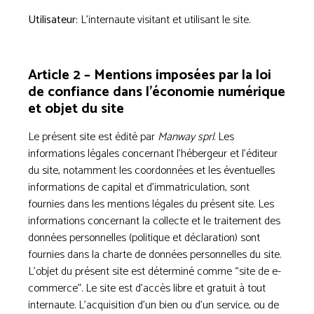
Utilisateur:
L’internaute visitant et utilisant le site.
Article 2 – Mentions imposées par la loi
de confiance dans l’économie numérique
et objet du site
Le présent site est édité par
Manway sprl
. Les
informations légales concernant l’hébergeur et l’éditeur
du site, notamment les coordonnées et les éventuelles
informations de capital et d’immatriculation, sont
fournies dans les mentions légales du présent site. Les
informations concernant la collecte et le traitement des
données personnelles (politique et déclaration) sont
fournies dans la charte de données personnelles du site.
L’objet du présent site est déterminé comme “site de e-
commerce”. Le site est d’accès libre et gratuit à tout
internaute. L’acquisition d’un bien ou d’un service, ou de