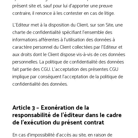
présent site et, sauf pour lui d’apporter une preuve
contraire, il renonce à les contester en cas de litige.
L’Editeur met à la disposition du Client, sur son Site, une
charte de confidentialité spécifiant l’ensemble des
informations afférentes à l’utilisation des données à
caractère personnel du Client collectées par l’Editeur et
aux droits dont le Client dispose vis-à-vis de ces données
personnelles. La politique de confidentialité des données
fait partie des CGU. L’acceptation des présentes CGU
implique par conséquent l’acceptation de la politique de
confidentialité des données.
Article 3 – Exonération de la
responsabilité de l’éditeur dans le cadre
de l’exécution du présent contrat
En cas d’impossibilité d’accès au site, en raison de