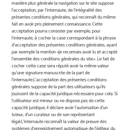
manière plus générale la navigation sur le site suppose
l’acceptation, par l’internaute, de l’intégralité des
présentes conditions générales, qui reconnaît du même
fait en avoir pris pleinement connaissance. Cette
acceptation pourra consister par exemple, pour
l’internaute, à cocher la case correspondant à la phrase
d’acceptation des présentes conditions générales, ayant
par exemple la mention «je reconnais avoir lu et accepté
l’ensemble des conditions générales du site.». Le fait de
cocher cette case sera réputé avoir la même valeur
qu’une signature manuscrite de la part de
l’internaute.L’acceptation des présentes conditions
générales suppose de la part des utilisateurs qu’ils
jouissent de la capacité juridique nécessaire pour cela. Si
l’utilisateur est mineur ou ne dispose pas de cette
capacité juridique, il déclare avoir l’autorisation d’un
tuteur, d’un curateur ou de son représentant
légal.L’internaute reconnaît la valeur de preuve des
systèmes d’enregistrement automatique de l’éditeur du