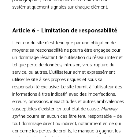
systématiquement signalés sur chaque élément.
Article 6 – Limitation de responsabilité
L’éditeur du site n’est tenu que par une obligation de
moyens; sa responsabilité ne pourra être engagée pour
un dommage résultant de l’utilisation du réseau Internet
tel que perte de données, intrusion, virus, rupture du
service, ou autres. L’utilisateur admet expressément
utiliser le site à ses propres risques et sous sa
responsabilité exclusive. Le site fournit à l’utilisateur des
informations à titre indicatif, avec des imperfections,
erreurs, omissions, inexactitudes et autres ambivalences
susceptibles d’exister. En tout état de cause,
Manway
sprl
ne pourra en aucun cas être tenu responsable: – de
tout dommage direct ou indirect, notamment en ce qui
concerne les pertes de profits, le manque à gagner, les