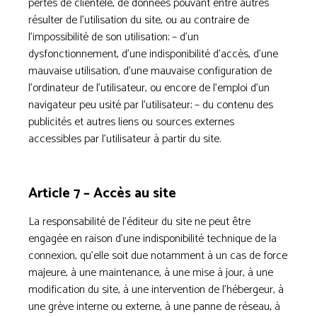
pertes de clientèle, de données pouvant entre autres
résulter de l’utilisation du site, ou au contraire de
l’impossibilité de son utilisation; – d’un
dysfonctionnement, d’une indisponibilité d’accès, d’une
mauvaise utilisation, d’une mauvaise configuration de
l’ordinateur de l’utilisateur, ou encore de l’emploi d’un
navigateur peu usité par l’utilisateur; – du contenu des
publicités et autres liens ou sources externes
accessibles par l’utilisateur à partir du site.
Article 7 – Accès au site
La responsabilité de l’éditeur du site ne peut être
engagée en raison d’une indisponibilité technique de la
connexion, qu’elle soit due notamment à un cas de force
majeure, à une maintenance, à une mise à jour, à une
modification du site, à une intervention de l’hébergeur, à
une grève interne ou externe, à une panne de réseau, à