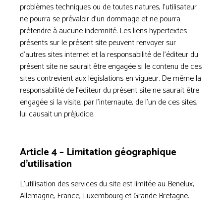
problèmes techniques ou de toutes natures, l’utilisateur
ne pourra se prévaloir d’un dommage et ne pourra
prétendre à aucune indemnité. Les liens hypertextes
présents sur le présent site peuvent renvoyer sur
d’autres sites internet et la responsabilité de l’éditeur du
présent site ne saurait être engagée si le contenu de ces
sites contrevient aux législations en vigueur. De même la
responsabilité de l’éditeur du présent site ne saurait être
engagée si la visite, par l’internaute, de l’un de ces sites,
lui causait un préjudice.
Article 4 – Limitation géographique
d’utilisation
L’utilisation des services du site est limitée au Benelux,
Allemagne, France, Luxembourg et Grande Bretagne.