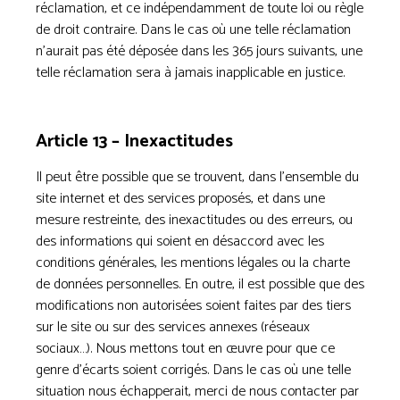
réclamation, et ce indépendamment de toute loi ou règle
de droit contraire. Dans le cas où une telle réclamation
n’aurait pas été déposée dans les 365 jours suivants, une
telle réclamation sera à jamais inapplicable en justice.
Article 13 – Inexactitudes
Il peut être possible que se trouvent, dans l’ensemble du
site internet et des services proposés, et dans une
mesure restreinte, des inexactitudes ou des erreurs, ou
des informations qui soient en désaccord avec les
conditions générales, les mentions légales ou la charte
de données personnelles. En outre, il est possible que des
modifications non autorisées soient faites par des tiers
sur le site ou sur des services annexes (réseaux
sociaux…). Nous mettons tout en œuvre pour que ce
genre d’écarts soient corrigés. Dans le cas où une telle
situation nous échapperait, merci de nous contacter par