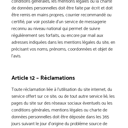
conditions générales, les mentions légales ou la charte
de données personnelles doit être faite par écrit et doit
être remis en mains propres, courrier recommandé ou
certifié, par voir postale d’un service de messagerie
reconnu au niveau national qui permet de suivre
régulièrement ses forfaits, ou encore par mail aux
adresses indiquées dans les mentions légales du site, en
précisant vos noms, prénoms, coordonnées et objet de
l’avis.
Article 12 – Réclamations
Toute réclamation liée à l’utilisation du site internet, du
service offert sur ce site, ou de tout autre service lié, les
pages du site sur des réseaux sociaux éventuels ou les
conditions générales, mentions légales ou charte de
données personnelles doit être déposée dans les 365
jours suivant le jour d’origine du problème source de